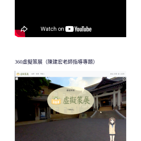
360虛擬策展（陳建宏老師指導專題）