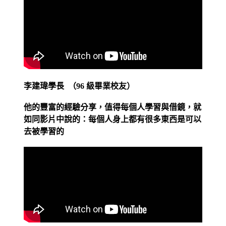
李建瑋學長 （96 級畢業校友）
他的豐富的經驗分享，值得每個人學習與借鏡，就
如同影片中說的：每個人身上都有很多東西是可以
去被學習的