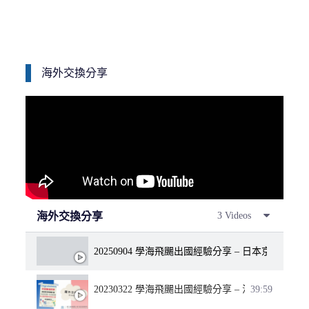
海外交換分享
海外交換分享
3 Videos
20250904 學海飛颺出國經驗分享 – 日本京都產
20230322 學海飛颺出國經驗分享 – 法國特魯瓦
39:59