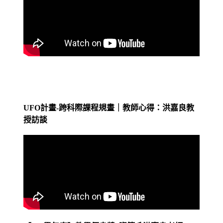
UFO計畫-跨科際課程規畫｜教師心得：洪嘉良教
授訪談