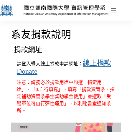
系友捐款說明
捐款網址
線上捐款
請登入暨大線上捐款申請網址：
Donate
注意：請務必於捐款用途中勾選「指定用
途」、
「0.自行填寫」，填寫
「捐款資管系，指
定補助資管系學生獎助學金使用」並選取「受
贈單位可自行彈性運用」，以利秘書室通知系
所。