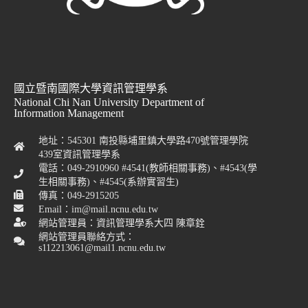
國立暨南國際大學資訊管理學系
National Chi Nan University Department of
Information Management
地址：545301 南投縣埔里鎮大學路470號管理學院
439室資訊管理學系
電話：049-2910960 #4541(教師相關事務)、#4543(學
生相關事務)、#4545(系辦實習生)
傳真：049-2915205
Email：im@mail.ncnu.edu.tw
網站管理員：資訊管理學系大四 陳章銓
網站管理員聯絡方式：
s112213061@mail1.ncnu.edu.tw