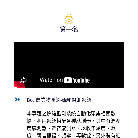
第一名
Bee 農業物聯網-蜂箱監測系統
本專題之蜂箱監測系統自動化蒐集相關數
據，利用系統搭配各種感測器，其中有溫溼
度感測器、聲音感測器，以收集溫度、濕
度、聲音振福、頻率…等數據，另外裝有紅