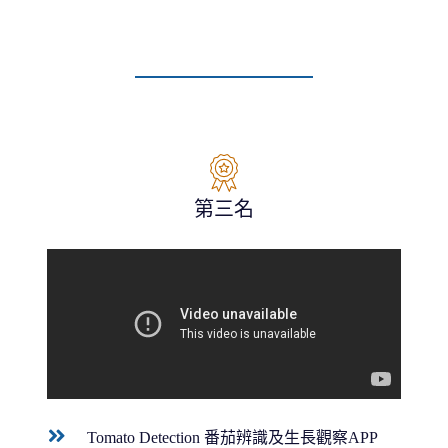
第三名
Tomato Detection 番茄辨識及生長觀察APP