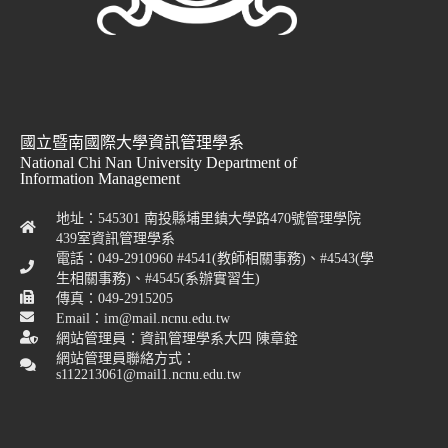
國立暨南國際大學資訊管理學系
National Chi Nan University Department of
Information Management
地址：545301 南投縣埔里鎮大學路470號管理學院
439室資訊管理學系
電話：049-2910960 #4541(教師相關事務)、#4543(學
生相關事務)、#4545(系辦實習生)
傳真：049-2915205
Email：im@mail.ncnu.edu.tw
網站管理員：資訊管理學系大四 陳章銓
網站管理員聯絡方式：
s112213061@mail1.ncnu.edu.tw