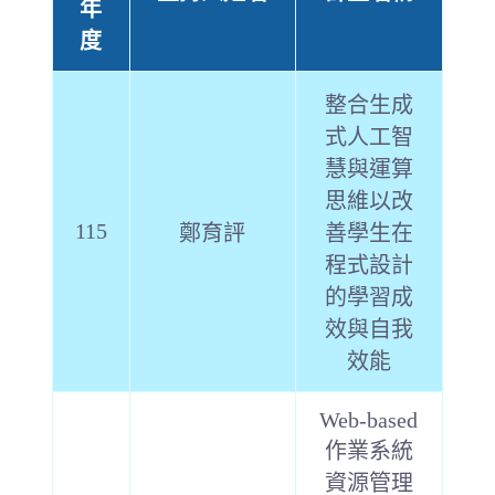
年
度
整合生成
式人工智
慧與運算
思維以改
115
鄭育評
善學生在
程式設計
的學習成
效與自我
效能
Web-based
作業系統
資源管理