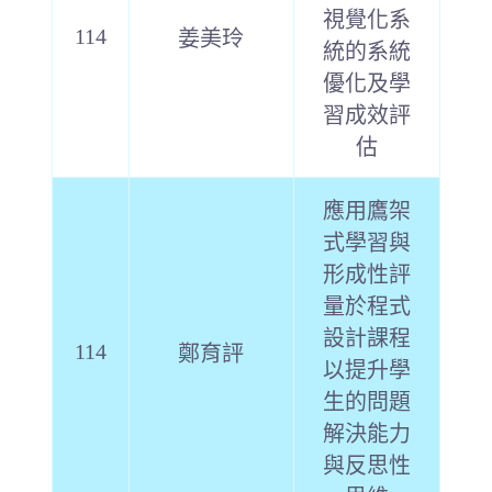
視覺化系
114
姜美玲
統的系統
優化及學
習成效評
估
應用鷹架
式學習與
形成性評
量於程式
設計課程
114
鄭育評
以提升學
生的問題
解決能力
與反思性