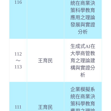
116
統在商業決
策科學教育
應用之理論
發展與實證
分析
生成式AI在
大學商管教
112
～
王育民
育之理論建
113
構與實證分
析
企業模擬系
統在商業決
策科學教育
111
王育民