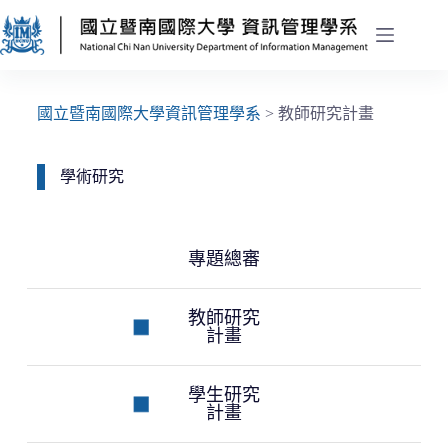
國立暨南國際大學資訊管理學系
>
教師研究計畫
學術研究
專題總審
教師研究
計畫
學生研究
計畫