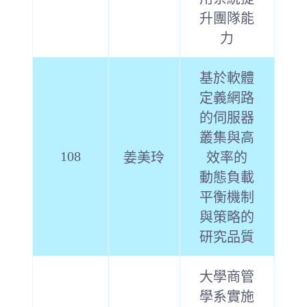
升團隊能
力
基於軟體
定義網路
的伺服器
叢集與高
108
姜美玲
效率的
動態負載
平衡機制
與策略的
研究品質
大學商管
學系實施