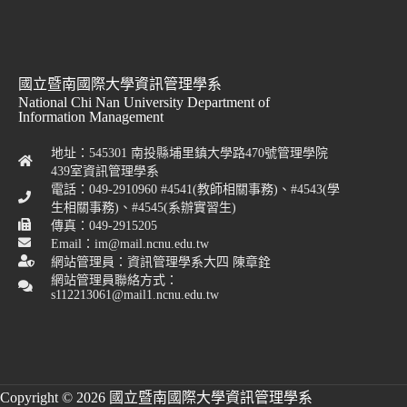
國立暨南國際大學資訊管理學系
National Chi Nan University Department of
Information Management
地址：545301 南投縣埔里鎮大學路470號管理學院
439室資訊管理學系
電話：049-2910960 #4541(教師相關事務)、#4543(學
生相關事務)、#4545(系辦實習生)
傳真：049-2915205
Email：im@mail.ncnu.edu.tw
網站管理員：資訊管理學系大四 陳章銓
網站管理員聯絡方式：
s112213061@mail1.ncnu.edu.tw
Copyright © 2026 國立暨南國際大學資訊管理學系