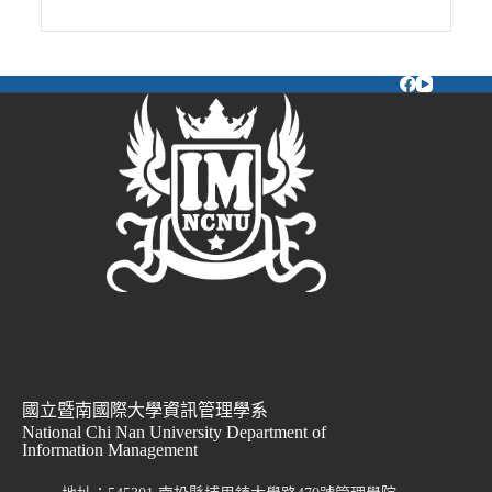
國立暨南國際大學資訊管理學系
National Chi Nan University Department of
Information Management