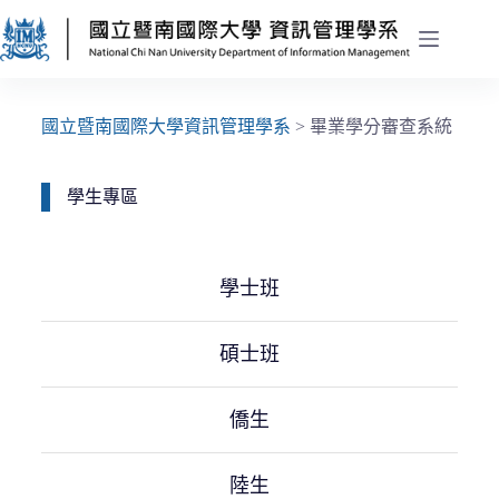
國立暨南國際大學資訊管理學系
>
畢業學分審查系統
學生專區
學士班
碩士班
僑生
陸生