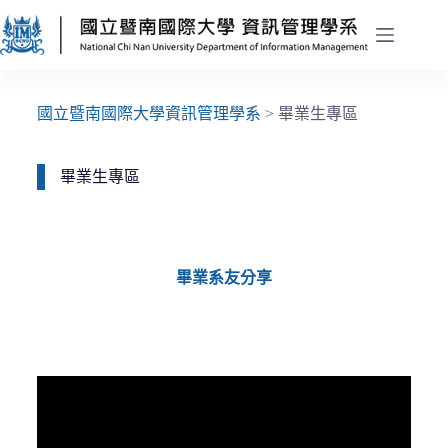
國立暨南國際大學資訊管理學系
>
畢業生專區
畢業生專區
畢業系友分享