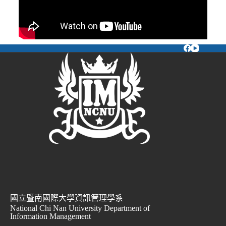
國立暨南國際大學資訊管理學系
National Chi Nan University Department of
Information Management