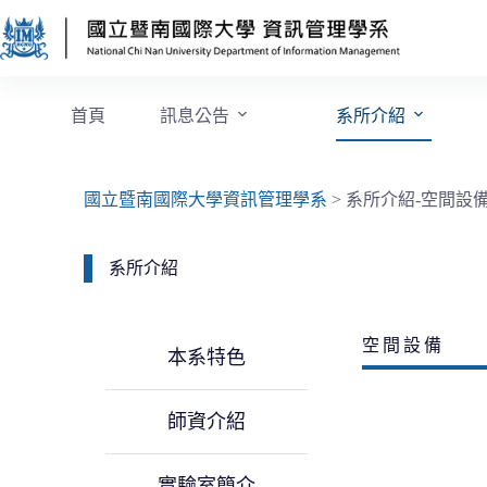
首頁
訊息公告
系所介紹
國立暨南國際大學資訊管理學系
>
系所介紹-空間設
系所介紹
空間設備
本系特色
師資介紹
實驗室簡介