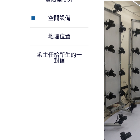
空間設備
地理位置
系主任給新生的一
封信