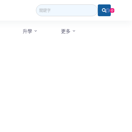
升學
更多