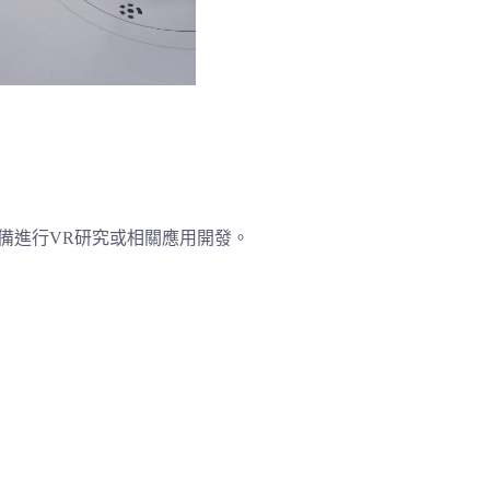
備進行VR研究或相關應用開發。