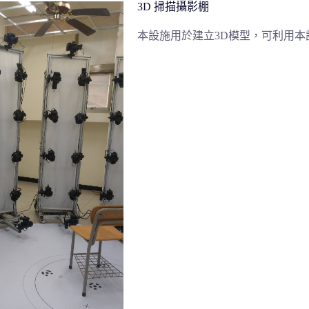
3D 掃描攝影棚
本設施用於建立3D模型，可利用本