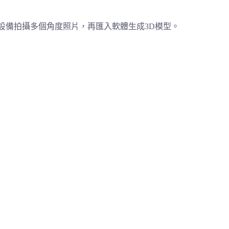
設備拍攝多個角度照片，再匯入軟體生成3D模型。