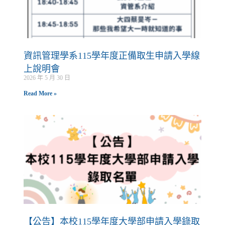
資訊管理學系115學年度正備取生申請入學線
上說明會
2026 年 5 月 30 日
Read More »
【公告】本校115學年度大學部申請入學錄取