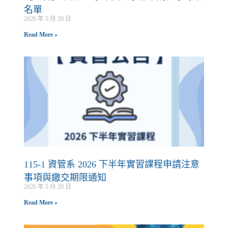
名單
2026 年 5 月 29 日
Read More »
115-1 資管系 2026 下半年實習課程申請注意
事項與繳交期限通知
2026 年 5 月 29 日
Read More »