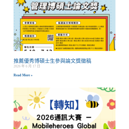
推薦優秀博碩士生參與論文獎徵稿
2026 年 6 月 17 日
Read More »