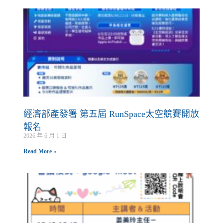
經濟部產發署 第五屆 RunSpace太空競賽開放
報名
2026 年 6 月 1 日
Read More »