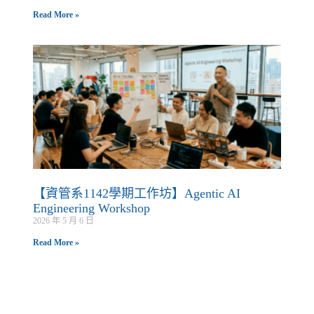
Read More »
【資管系1142學期工作坊】Agentic AI
Engineering Workshop
2026 年 5 月 6 日
Read More »