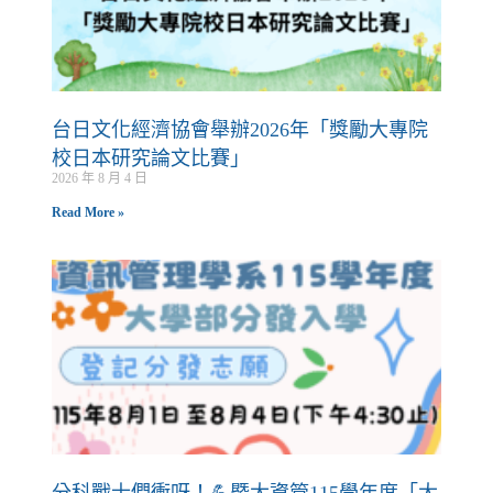
台日文化經濟協會舉辦2026年「獎勵大專院
校日本研究論文比賽」
2026 年 8 月 4 日
Read More »