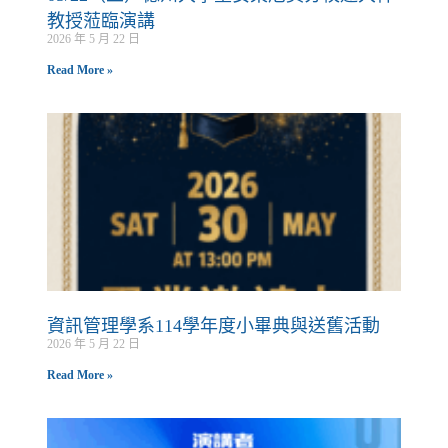
教授蒞臨演講
2026 年 5 月 22 日
Read More »
資訊管理學系114學年度小畢典與送舊活動
2026 年 5 月 22 日
Read More »