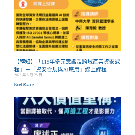
【轉知】「115年多元意識及跨域產業資安課
程」－「資安合規與AI應用」線上課程
2026 年 5 月 25 日
Read More »