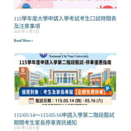
115學年度大學申請入學考試考生口試時間表
及注意事項
2026 年 5 月 8 日
Read More »
115/05/14～115/05/16申請入學第二階段甄試
期間考生家長停車資訊通知
2026 年 5 月 8 日