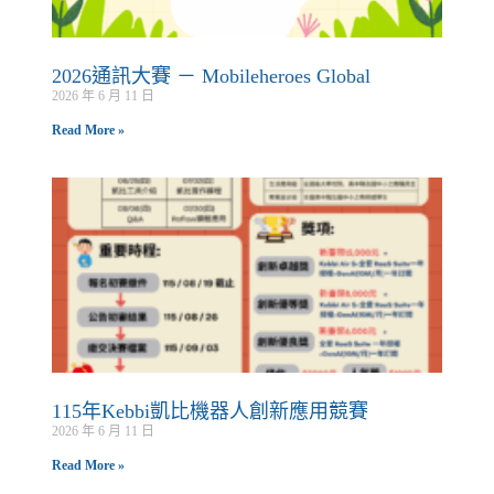
2026通訊大賽 － Mobileheroes Global
2026 年 6 月 11 日
Read More »
115年Kebbi凱比機器人創新應用競賽
2026 年 6 月 11 日
Read More »