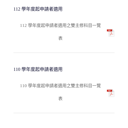
112 學年度起申請者適用
112 學年度起申請者適用之雙主修科目一覽
表
110 學年度起申請者適用
110 學年度起申請者適用之雙主修科目一覽
表