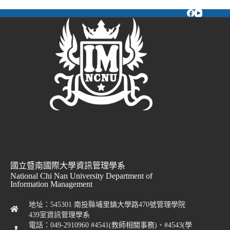
國立暨南國際大學資訊管理學系
National Chi Nan University Department of
Information Management
地址：545301 南投縣埔里鎮大學路470號管理學院
439室資訊管理學系
電話：049-2910960 #4541(教師相關事務)、#4543(學