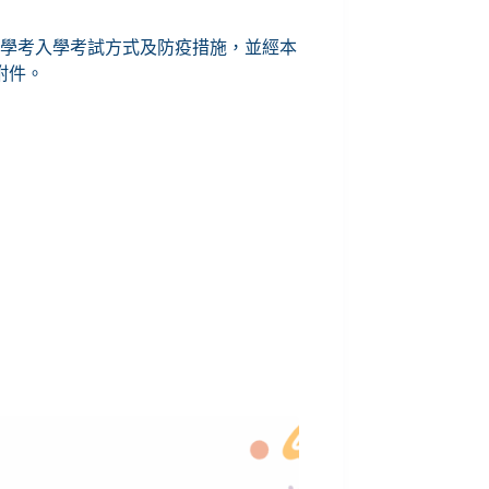
轉學考入學考試方式及防疫措施，並經本
附件。