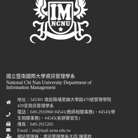
國立暨南國際大學資訊管理學系
National Chi Nan University Department of
Information Management
地址：545301 南投縣埔里鎮大學路470號管理學院
439室資訊管理學系
電話：049-2910960 #4541(教師相關事務)、#4543(學
生相關事務)、#4545(系辦實習生)
傳真：049-2915205
Email：im@mail.ncnu.edu.tw
網站管理員：資訊管理學系大四 陳章銓