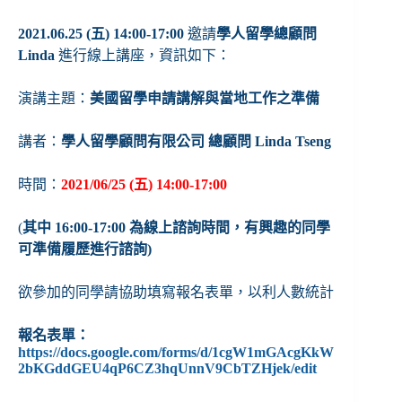
2021.06.25 (五) 14:00-17:00
邀請
學人留學總顧問
Linda
進行線上講座，資訊如下：
演講主題：
美國留學申請講解與當地工作之準備
講者：
學人留學顧問有限公司 總顧問 Linda Tseng
時間：
2021/06/25 (五) 14:00-17:00
(
其中 16:00-17:00 為線上諮詢時間，有興趣的同學
可準備履歷進行諮詢)
欲參加的同學請協助填寫報名表單，以利人數統計
報名表單：
https://docs.google.com/forms/d/1cgW1mGAcgKkW
2bKGddGEU4qP6CZ3hqUnnV9CbTZHjek/edit