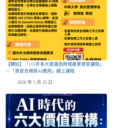
【轉知】「115年多元意識及跨域產業資安課程」
－「資安合規與AI應用」線上課程
2026 年 5 月 25 日