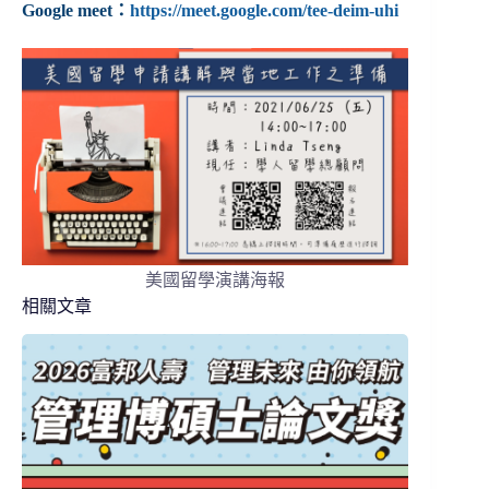
Google meet：
https://meet.google.com/tee-deim-uhi
美國留學演講海報
相關文章