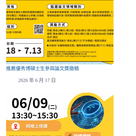
推薦優秀博碩士生參與論文獎徵稿
2026 年 6 月 17 日