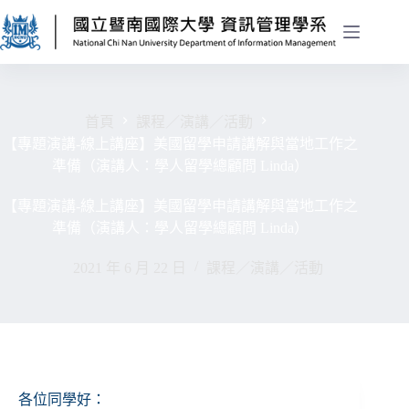
首頁
課程／演講／活動
【專題演講-線上講座】美國留學申請講解與當地工作之
準備（演講人：學人留學總顧問 Linda）
【專題演講-線上講座】美國留學申請講解與當地工作之
準備（演講人：學人留學總顧問 Linda）
2021 年 6 月 22 日
課程／演講／活動
各位同學好：