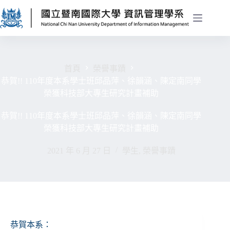
首頁
榮譽事蹟
恭賀!! 110年度本系學士班邱品萍、徐韻涵、陳定南同學
榮獲科技部大專生研究計畫補助
恭賀!! 110年度本系學士班邱品萍、徐韻涵、陳定南同學
榮獲科技部大專生研究計畫補助
2021 年 6 月 27 日
學生
,
榮譽事蹟
恭賀本系：