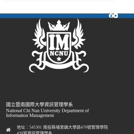
國立暨南國際大學資訊管理學系
National Chi Nan University Department of
Information Management
地址：545301 南投縣埔里鎮大學路470號管理學院
439室資訊管理學系