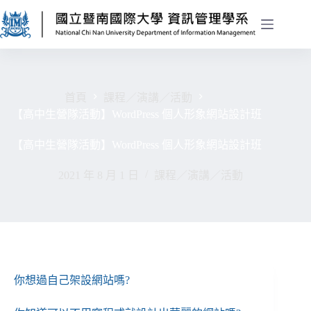
首頁
課程／演講／活動
【高中生營隊活動】WordPress 個人形象網站設計班
【高中生營隊活動】WordPress 個人形象網站設計班
2021 年 8 月 1 日
課程／演講／活動
你想過自己架設網站嗎?