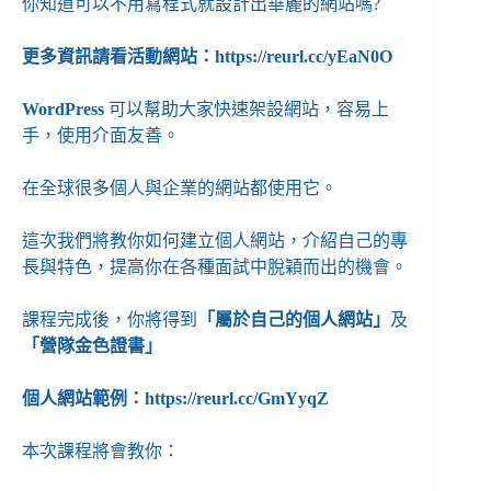
你知道可以不用寫程式就設計出華麗的網站嗎?
更多資訊請看活動網站：
https://reurl.cc/yEaN0O
WordPress
可以幫助大家快速架設網站，容易上
手，使用介面友善。
在全球很多個人與企業的網站都使用它。
這次我們將教你如何建立個人網站，介紹自己的專
長與特色，提高你在各種面試中脫穎而出的機會。
課程完成後，你將得到
「屬於自己的個人網站」
及
「營隊金色證書」
個人網站範例：
https://reurl.cc/GmYyqZ
本次課程將會教你：