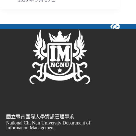
國立暨南國際大學資訊管理學系
National Chi Nan University Department of
Information Management