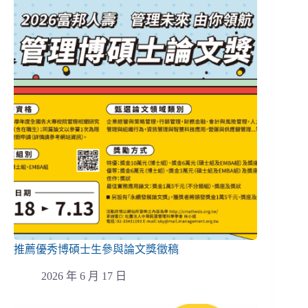
推薦優秀博碩士生參與論文獎徵稿
2026 年 6 月 17 日