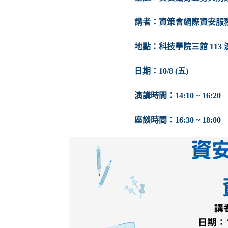
講者：
資策會網際資安服
地點：科技學院三館 113
日期：10/8 (五)
演講時間：14:10 ~ 16:20
座談時間：16:30 ~ 18:00