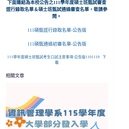
下面連結為本校公告之111學年度碩士班甄試審查
逕行錄取名單
＆碩士班甄試通過審查名單
，敬請參
閱。
111碩甄逕行錄取名單-公告版
111碩甄通過初審名單-公告版
111學年度碩士班甄試考生口試注意事項-公告版1101119
下
載
相關文章