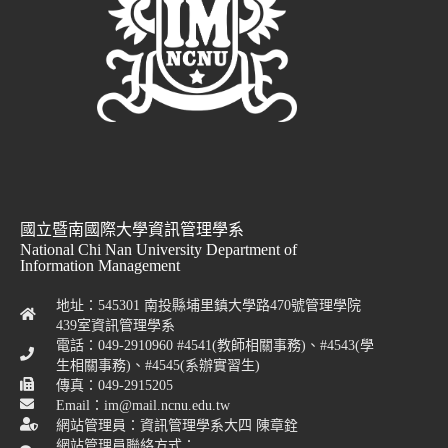
國立暨南國際大學資訊管理學系
National Chi Nan University Department of
Information Management
地址：545301 南投縣埔里鎮大學路470號管理學院
439室資訊管理學系
電話：049-2910960 #4541(教師相關事務)、#4543(學
生相關事務)、#4545(系辦實習生)
傳真：049-2915205
Email：im@mail.ncnu.edu.tw
網站管理員：資訊管理學系大四 陳章銓
網站管理員聯絡方式：