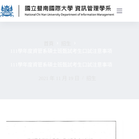
首頁
招生
111學年度資管系碩士班甄試考生口試注意事項
111學年度資管系碩士班甄試考生口試注意事項
2021 年 11 月 19 日
招生