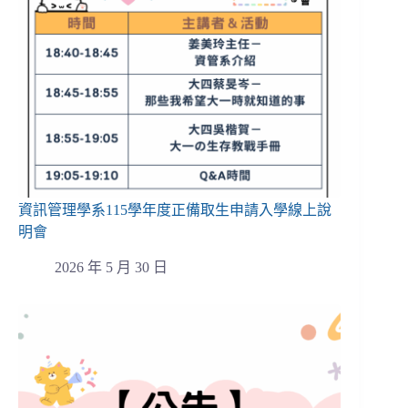
資訊管理學系115學年度正備取生申請入學線上說
明會
2026 年 5 月 30 日