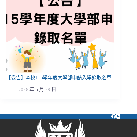
【公告】本校115學年度大學部申請入學錄取名單
2026 年 5 月 29 日