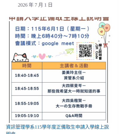
2026 年 7 月 1 日
資訊管理學系115學年度正備取生申請入學線上說