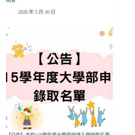
明會
2026 年 5 月 30 日
【公告】本校115學年度大學部申請入學錄取名單