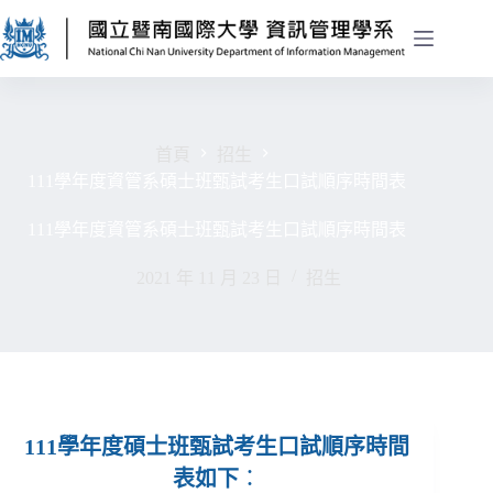
首頁
招生
111學年度資管系碩士班甄試考生口試順序時間表
111學年度資管系碩士班甄試考生口試順序時間表
2021 年 11 月 23 日
招生
111學年度碩士班甄試考生口試順序時間
表如下
：