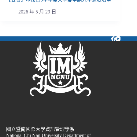
2026 年 5 月 29 日
國立暨南國際大學資訊管理學系
National Chi Nan University Department of