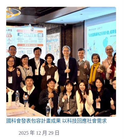
國科會發表包容計畫成果 以科技回應社會需求
2025 年 12 月 29 日