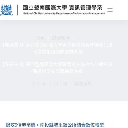
首頁
媒體報導
【看過來!!】國立暨南國際大學資管系技術合作佳績訊息
~南投埔里振興購抽獎系統
【看過來!!】國立暨南國際大學資管系技術合作佳績訊息
~南投埔里振興購抽獎系統
2021 年 12 月 2 日
媒體報導
搶攻5倍券商機，南投縣埔里鎮公所結合數位轉型