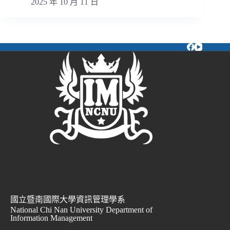
2025 年 10 月 11 日
國立暨南國際大學資訊管理學系
National Chi Nan University Department of
Information Management