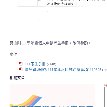
另檢附111學年度個人申請考生手冊，敬供參酌。
附件
111考生手冊
(2 MB)
資訊管理學系111學年度口試注意事項1110323
(71
相關文章