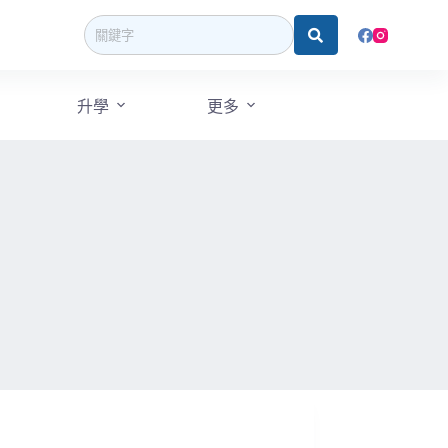
升學
更多