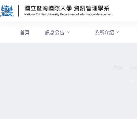
首頁
訊息公告
系所介紹
首頁
招
1