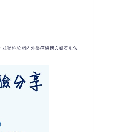
，並積極於國內外醫療機構與研發單位