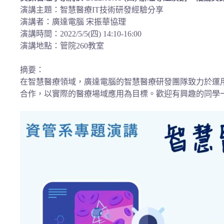
演講主題：智慧醫療IT技術研發經驗分享
演講者：廣達電腦 宋振華協理
演講時間：2022/5/5(四) 14:10-16:00
演講地點：管院260教室
摘要：
在智慧醫療領域，廣達電腦的智慧醫療研發團隊致力於運
合作，以實際的醫療場域應用為目標。歡迎有興趣的同學