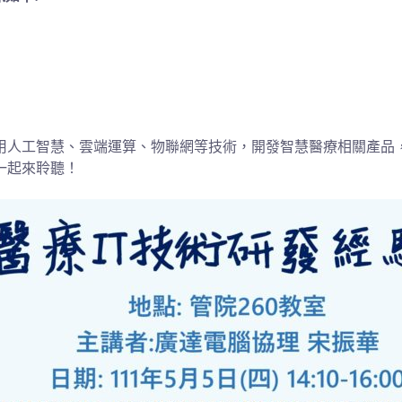
用人工智慧、雲端運算、物聯網等技術，開發智慧醫療相關產品
一起來聆聽！