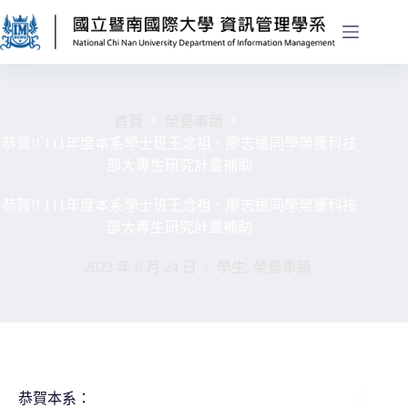
首頁
榮譽事蹟
恭賀!! 111年度本系學士班王念祖、廖志遠同學榮獲科技
部大專生研究計畫補助
恭賀!! 111年度本系學士班王念祖、廖志遠同學榮獲科技
部大專生研究計畫補助
2022 年 6 月 24 日
學生
,
榮譽事蹟
恭賀本系：