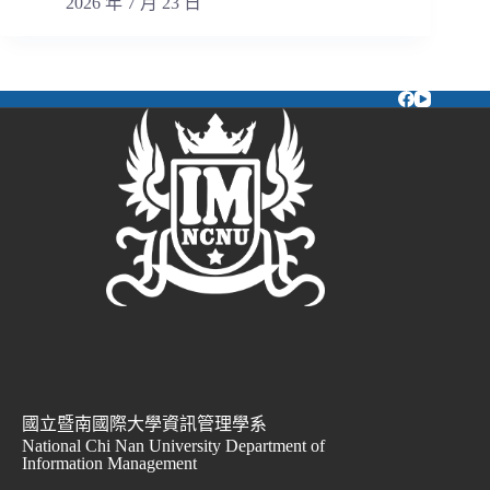
2026 年 7 月 23 日
國立暨南國際大學資訊管理學系
National Chi Nan University Department of
Information Management