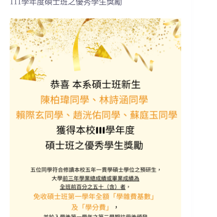
111學年度碩士班之優秀學生獎勵