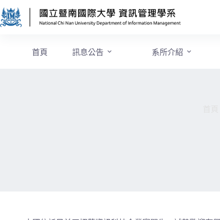
首頁
訊息公告
系所介紹
首頁