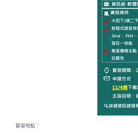
實習地點：