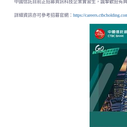
中國信託目前正招募資訊科技企業實習生，誠摯歡迎有
詳細資訊亦可參考招募官網：
https://careers.ctbcholding.