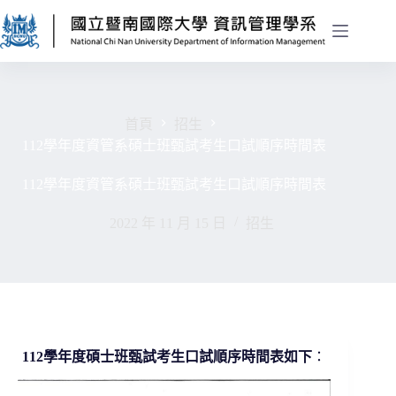
首頁
招生
112學年度資管系碩士班甄試考生口試順序時間表
112學年度資管系碩士班甄試考生口試順序時間表
2022 年 11 月 15 日
招生
112學年度碩士班甄試考生口試順序時間表如下
：