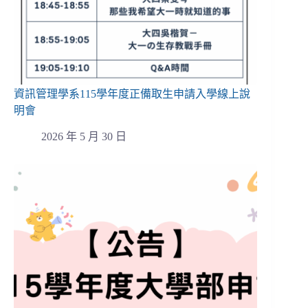
資訊管理學系115學年度正備取生申請入學線上說
明會
2026 年 5 月 30 日