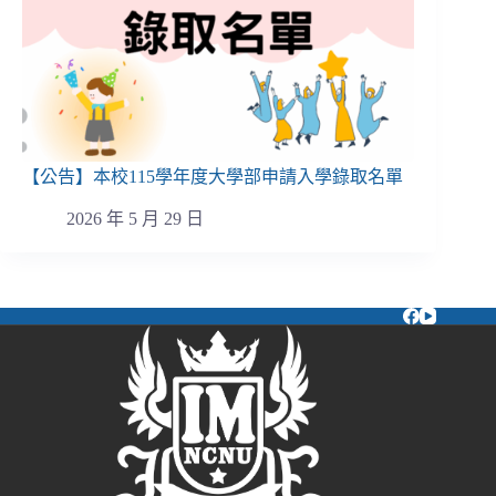
【公告】本校115學年度大學部申請入學錄取名單
2026 年 5 月 29 日