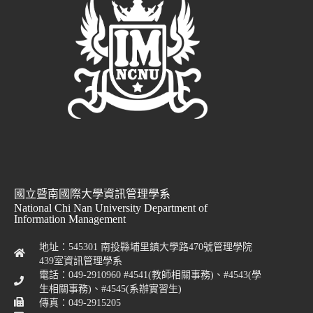
國立暨南國際大學資訊管理學系
National Chi Nan University Department of
Information Management
地址：545301 南投縣埔里鎮大學路470號管理學院
439室資訊管理學系
電話：049-2910960 #4541(教師相關事務)、#4543(學
生相關事務)、#4545(系辦實習生)
傳真：049-2915205