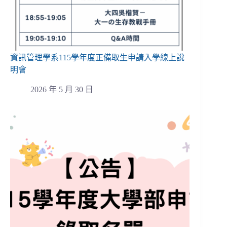
資訊管理學系115學年度正備取生申請入學線上說
明會
2026 年 5 月 30 日