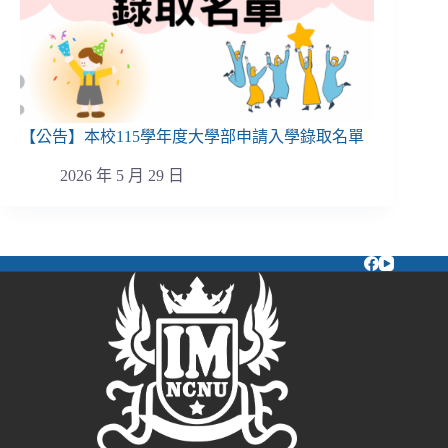
【公告】本校115學年度大學部申請入學錄取名單
2026 年 5 月 29 日