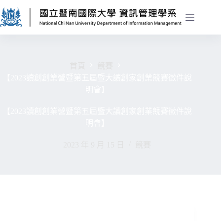
首頁
競賽
【2023讀創創業營暨第五屆暨大讀創家創業競賽徵件說
明會】
【2023讀創創業營暨第五屆暨大讀創家創業競賽徵件說
明會】
2023 年 9 月 15 日
競賽