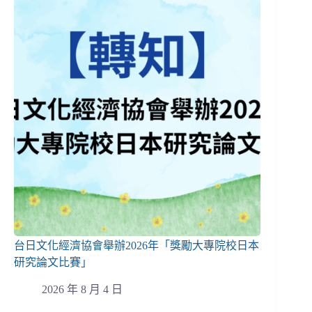
台日文化經濟協會舉辦2026年「獎勵大專院校日本
研究論文比賽」
2026 年 8 月 4 日