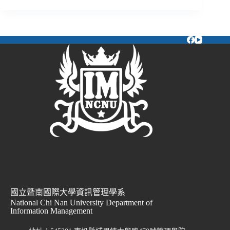
國立暨南國際大學資訊管理學系
National Chi Nan University Department of
Information Management