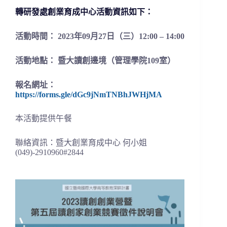
轉研發處創業育成中心活
動資訊如下：
活動時間： 2023年09月27日（三）12:00 – 14:00
活動地點： 暨大讀創邊境（管理學院109室）
報名網址：
https://forms.gle/dGc9jNmTNBhJWHjMA
本活動提供午餐
聯絡資訊：暨大創業育成中心 何小姐
(049)-2910960#2844