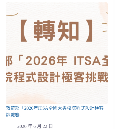
教育部「2026年ITSA全國大專校院程式設計極客
挑戰賽」
2026 年 6 月 22 日