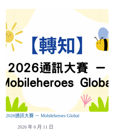
2026通訊大賽 － Mobileheroes Global
2026 年 6 月 11 日