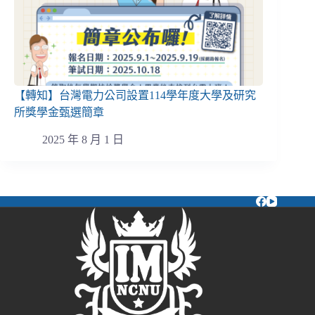
【轉知】台灣電力公司設置114學年度大學及研究
所獎學金甄選簡章
2025 年 8 月 1 日