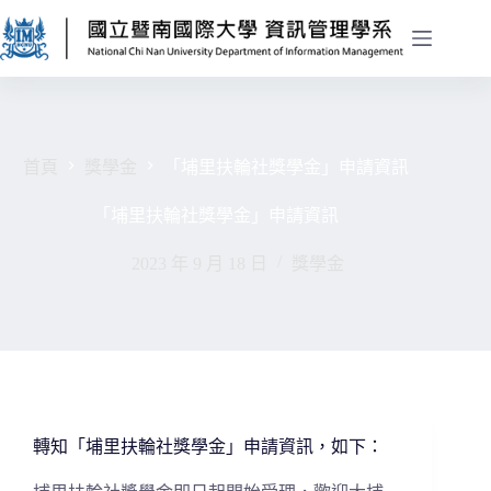
首頁
獎學金
「埔里扶輪社獎學金」申請資訊
「埔里扶輪社獎學金」申請資訊
2023 年 9 月 18 日
獎學金
轉知「埔里扶輪社獎學金」申請資訊，如下：