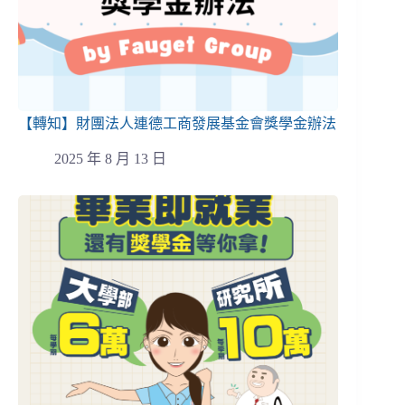
【轉知】財團法人連德工商發展基金會獎學金辦法
2025 年 8 月 13 日