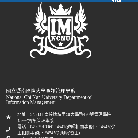
國立暨南國際大學資訊管理學系
National Chi Nan University Department of
Information Management
地址：545301 南投縣埔里鎮大學路470號管理學院
439室資訊管理學系
電話：049-2910960 #4541(教師相關事務)、#4543(學
生相關事務)、#4545(系辦實習生)