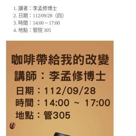
講者：李孟修博士
日期：112/09/28（四）
時間：14:00 ~ 17:00
地點：管院 305