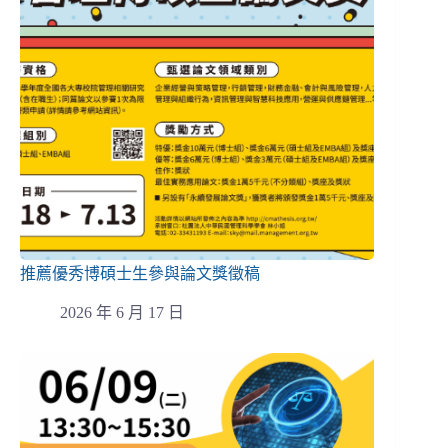
推薦優秀博碩士生參與論文獎徵稿
2026 年 6 月 17 日