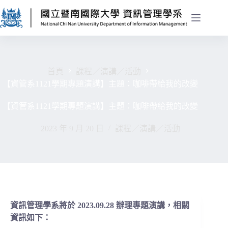
首頁
課程／演講／活動
【資管系1121學期專題演講】主題：咖啡帶給我的改變
【資管系1121學期專題演講】主題：咖啡帶給我的改變
2023 年 9 月 20 日
課程／演講／活動
資訊管理學系將於 2023.09.28 辦理專題演講，相關
資訊如下：