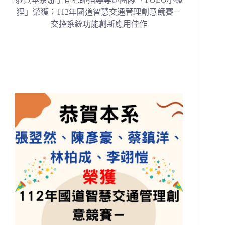
狸」榮獲
：
112年國道智慧交通管理創意競賽－
交控系統功能創新應用佳作