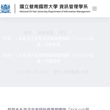
首頁
榮譽事蹟
學生
恭賀！！本系游子宜老師指導專題團隊「YOLO 小狐
狸」榮獲獎項
恭賀！！本系游子宜老師指導專題團隊「YOLO 小狐
狸」榮獲獎項
2023 年 9 月 28 日
學生
,
榮譽事蹟
,
老師
恭賀本系游子宜老師指導專題團隊「YOLO小狐