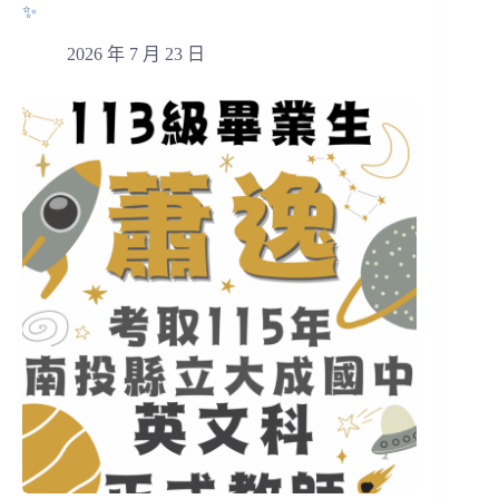
✨
2026 年 7 月 23 日