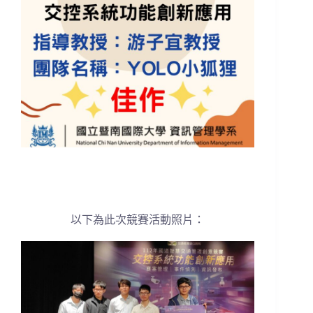
以下為此次競賽活動照片
：