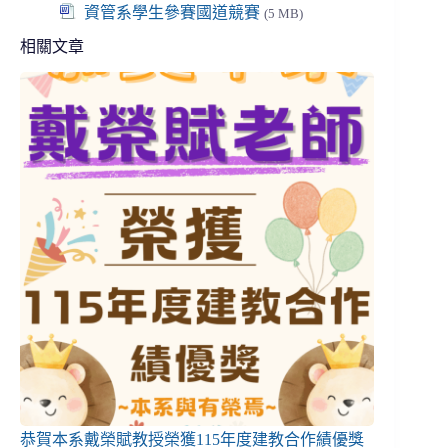
資管系學生參賽國道競賽
(5 MB)
相關文章
恭賀本系戴榮賦教授榮獲115年度建教合作績優獎