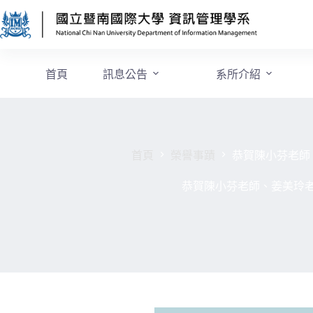
首頁
訊息公告
系所介紹
首頁
榮譽事蹟
恭賀陳小芬老師
恭賀陳小芬老師、姜美玲老