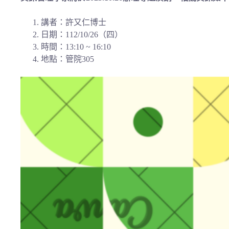
講者：許又仁博士
日期：112/10/26（四）
時間：13:10 ~ 16:10
地點：管院305