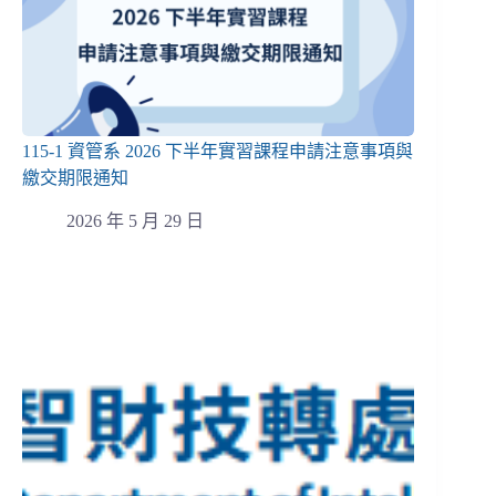
115-1 資管系 2026 下半年實習課程申請注意事項與
繳交期限通知
2026 年 5 月 29 日