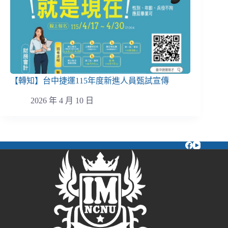
【轉知】台中捷運115年度新進人員甄試宣傳
2026 年 4 月 10 日