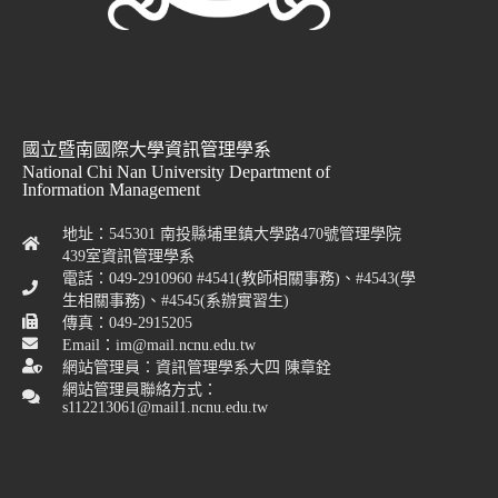
國立暨南國際大學資訊管理學系
National Chi Nan University Department of
Information Management
地址：545301 南投縣埔里鎮大學路470號管理學院
439室資訊管理學系
電話：049-2910960 #4541(教師相關事務)、#4543(學
生相關事務)、#4545(系辦實習生)
傳真：049-2915205
Email：im@mail.ncnu.edu.tw
網站管理員：資訊管理學系大四 陳章銓
網站管理員聯絡方式：
s112213061@mail1.ncnu.edu.tw