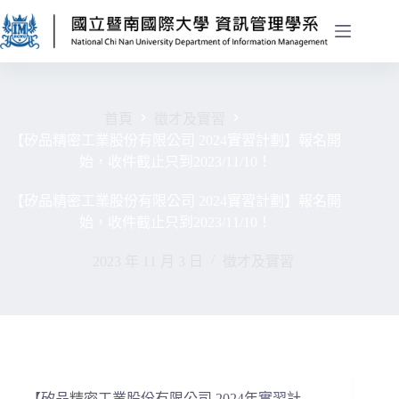
首頁
徵才及實習
【矽品精密工業股份有限公司 2024實習計劃】報名開
始，收件截止只到2023/11/10！
【矽品精密工業股份有限公司 2024實習計劃】報名開
始，收件截止只到2023/11/10！
2023 年 11 月 3 日
徵才及實習
【矽品精密工業股份有限公司 2024年實習計