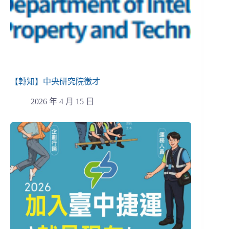
【轉知】中央研究院徵才
2026 年 4 月 15 日