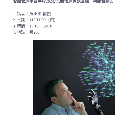
資訊管理學系將於2023.11.09辦理專題演講，相關資訊如
1. 講者：黃正魁 教授
2. 日期：112/11/09（四）
3. 時間：13:10 ~ 16:10
4. 地點：管260