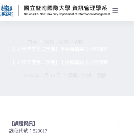
首頁
課程／演講／活動
【112學年度第二學期】半導體構裝與材料課程
【112學年度第二學期】半導體構裝與材料課程
2024 年 1 月 15 日
課程／演講／活動
【課程資訊】
課程代號：520017