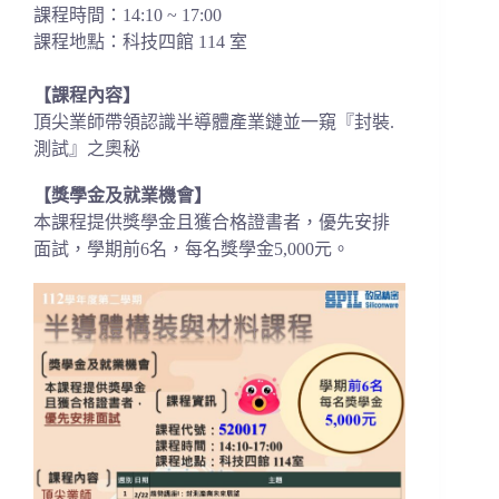
課程時間：14:10 ~ 17:00
課程地點：科技四館 114 室
【課程內容】
頂尖業師帶領認識半導體產業鏈並一窺『封裝.
測試』之奧秘
【獎學金及就業機會】
本課程提供獎學金且獲合格證書者，優先安排
面試，學期前6名，每名獎學金5,000元。