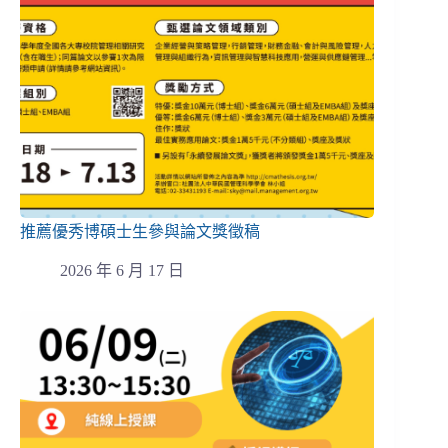
推薦優秀博碩士生參與論文獎徵稿
2026 年 6 月 17 日