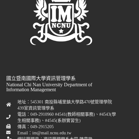
國立暨南國際大學資訊管理學系
National Chi Nan University Department of
Information Management
地址：545301 南投縣埔里鎮大學路470號管理學院
439室資訊管理學系
電話：049-2910960 #4541(教師相關事務)、#4543(學
生相關事務)、#4545(系辦實習生)
傳真：049-2915205
Email：im@mail.ncnu.edu.tw