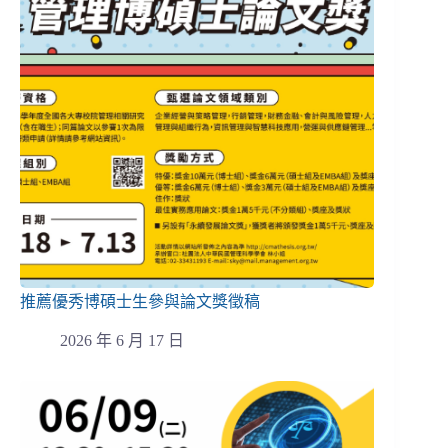
推薦優秀博碩士生參與論文獎徵稿
2026 年 6 月 17 日