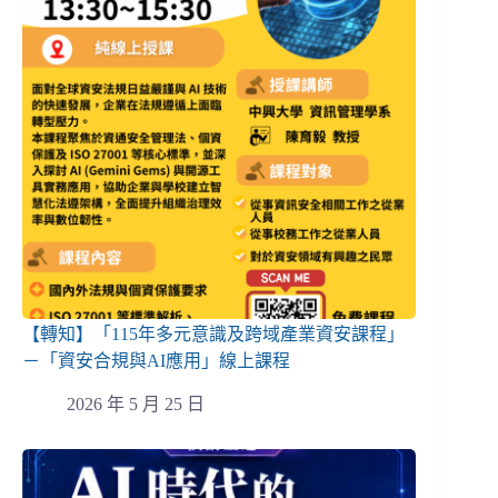
【轉知】「115年多元意識及跨域產業資安課程」
－「資安合規與AI應用」線上課程
2026 年 5 月 25 日