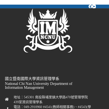
國立暨南國際大學資訊管理學系
National Chi Nan University Department of
Information Management
地址：545301 南投縣埔里鎮大學路470號管理學院
439室資訊管理學系
電話：049-2910960 #4541(教師相關事務)、#4543(學