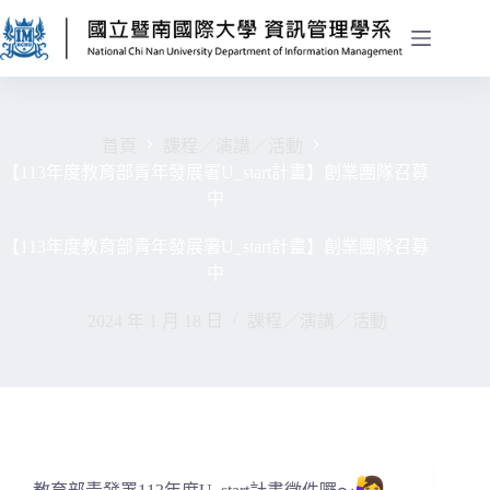
首頁
課程／演講／活動
【113年度教育部青年發展署U_start計畫】創業團隊召募
中
【113年度教育部青年發展署U_start計畫】創業團隊召募
中
2024 年 1 月 18 日
課程／演講／活動