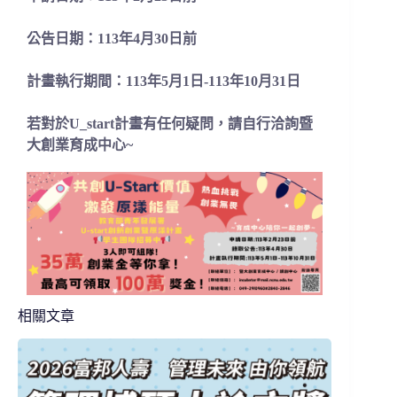
公告日期：113年4月30日前
計畫執行期間：113年5月1日-113年10月31日
若對於U_start計畫有任何疑問，請自行洽詢暨
大創業育成中心~
相關文章