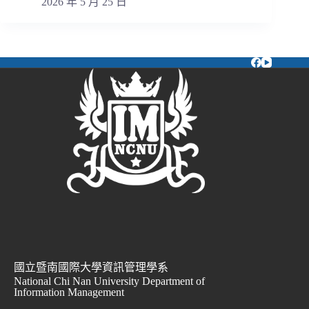
2026 年 5 月 25 日
國立暨南國際大學資訊管理學系
National Chi Nan University Department of
Information Management