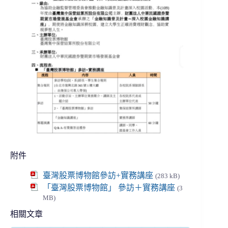
附件
臺灣股票博物館參訪+實務講座
(283 kB)
「臺灣股票博物館」 參訪＋實務講座
(3
MB)
相關文章