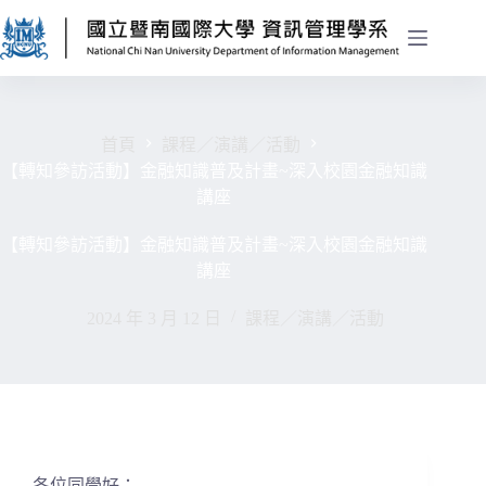
首頁
課程／演講／活動
【轉知參訪活動】金融知識普及計畫~深入校園金融知識
講座
【轉知參訪活動】金融知識普及計畫~深入校園金融知識
講座
2024 年 3 月 12 日
課程／演講／活動
各位同學好：