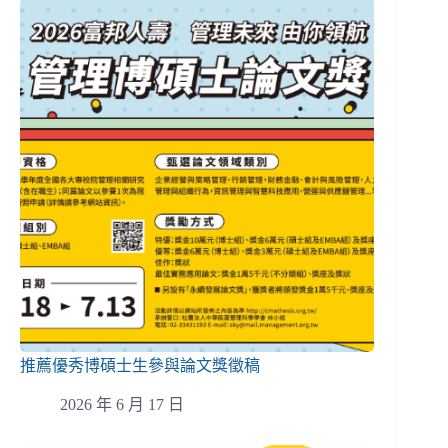
推薦優秀博碩士生參與論文獎徵稿
2026 年 6 月 17 日