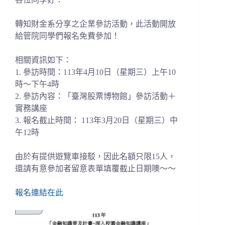
轉知財金系分享之企業參訪活動，此活動開放
給管院同學們報名免費參加！
相關資訊如下：
1. 參訪時間：113年4月10日（星期三）上午10
時～下午4時
2. 參訪內容：「臺灣股票博物館」參訪活動＋
實務講座
3. 報名截止時間： 113年3月20日（星期三）中
午12時
由於有提供遊覽車接駁，因此名額只限15人，
還請有意參加者留意表單填覆截止日期噢～～
報名連結在此