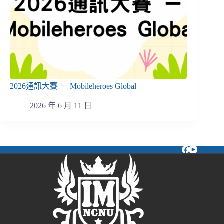
2026通訊大賽 － Mobileheroes Global
2026 年 6 月 11 日