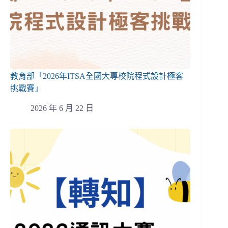
教育部「2026年ITSA全國大專校院程式設計極客
挑戰賽」
2026 年 6 月 22 日