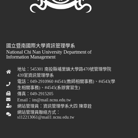
國立暨南國際大學資訊管理學系
National Chi Nan University Department of
Information Management
地址：545301 南投縣埔里鎮大學路470號管理學院
439室資訊管理學系
電話：049-2910960 #4541(教師相關事務)、#4543(學
生相關事務)、#4545(系辦實習生)
傳真：049-2915205
Email：im@mail.ncnu.edu.tw
網站管理員：資訊管理學系大四 陳章銓
網站管理員聯絡方式：
s112213061@mail1.ncnu.edu.tw