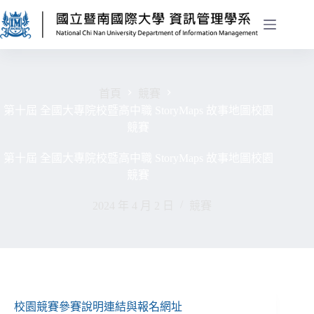
首頁
競賽
第十屆 全國大專院校暨高中職 StoryMaps 故事地圖校園
競賽
第十屆 全國大專院校暨高中職 StoryMaps 故事地圖校園
競賽
2024 年 4 月 2 日
競賽
校園競賽參賽說明連結與報名網址