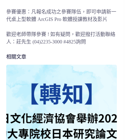
參賽優惠：凡報名成功之參賽隊伍，即可申請新一
代桌上型軟體 ArcGIS Pro 軟體授課教材及影片
歡迎老師帶隊參賽 ! 如有疑問，歡迎撥打活動聯絡
人：莊先生 (04)2235-3000 #4825詢問
相關文章