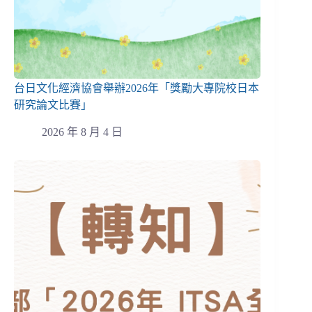
台日文化經濟協會舉辦2026年「獎勵大專院校日本
研究論文比賽」
2026 年 8 月 4 日