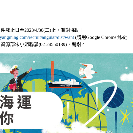
日至2023/4/30(二)止，謝謝協助！
er.yangming.com/recruit/angular/dist/want
(請用Google Chrome開啟)
朱小姐聯繫(02-24550139)，謝謝。