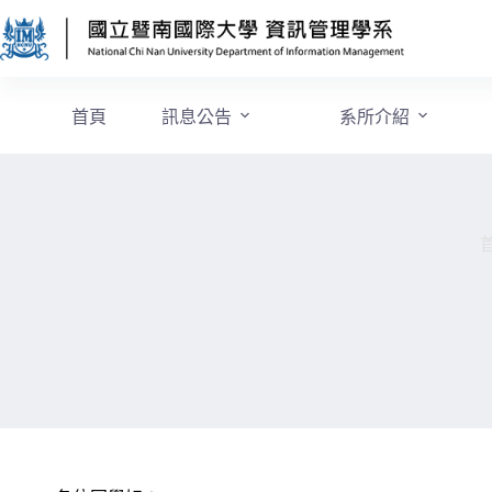
首頁
訊息公告
系所介紹