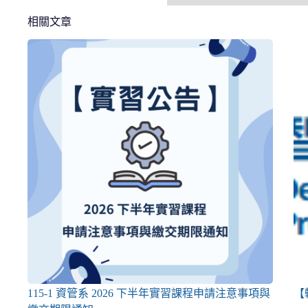
相關文章
115-1 資管系 2026 下半年實習課程申請注意事項與
【