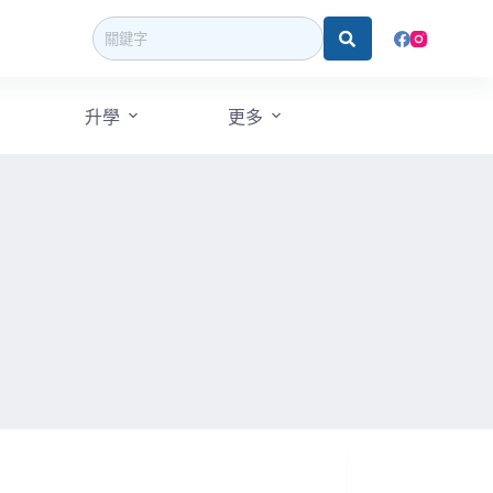
升學
更多