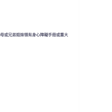
母或兄弟姐妹領有身心障礙手冊或重大