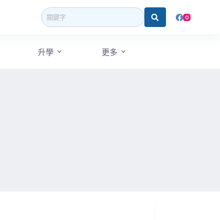
升學
更多