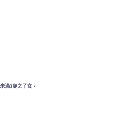
未滿3歲之子女。