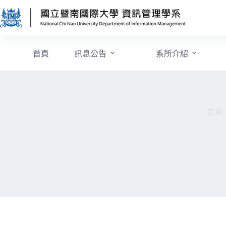
首頁
訊息公告
系所介紹
首頁