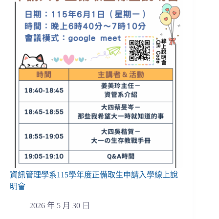
資訊管理學系115學年度正備取生申請入學線上說
明會
2026 年 5 月 30 日