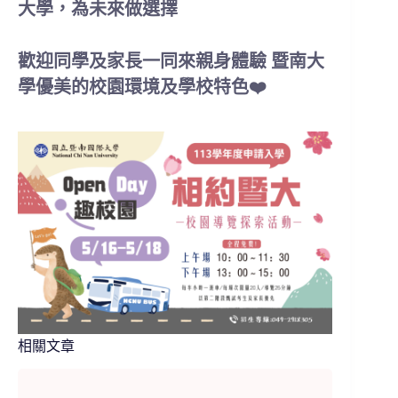
大學，為未來做選擇
歡迎同學及家長一同來親身體驗 暨南大
學優美的校園環境及學校特色❤️
相關文章