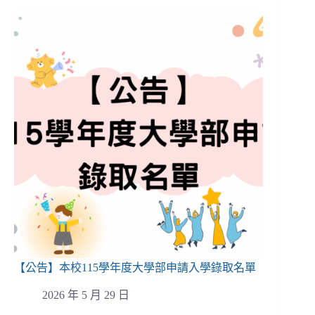
【公告】本校115學年度大學部申請入學錄取名單
2026 年 5 月 29 日