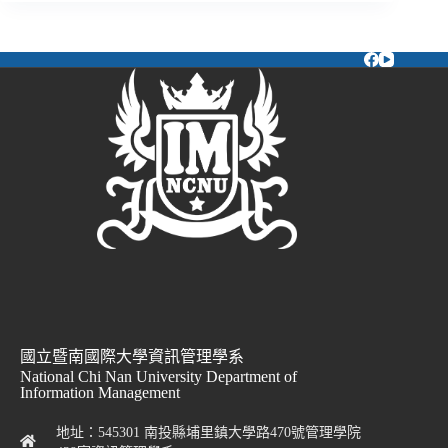
國立暨南國際大學資訊管理學系
National Chi Nan University Department of
Information Management
地址：545301 南投縣埔里鎮大學路470號管理學院