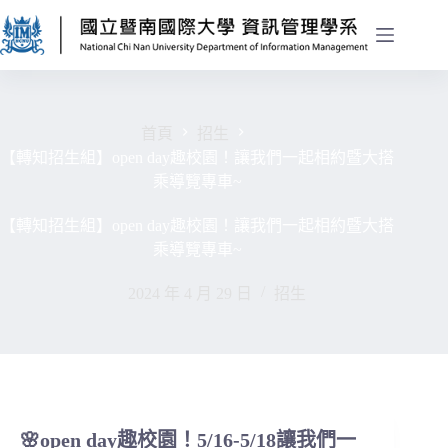
首頁
招生
【轉知招生組】open day趣校園！讓我們一起相約暨大搭
乘導覽專車~
【轉知招生組】open day趣校園！讓我們一起相約暨大搭
乘導覽專車~
2024 年 4 月 29 日
招生
🌸
open day趣校園！5/16-5/18
讓我們一