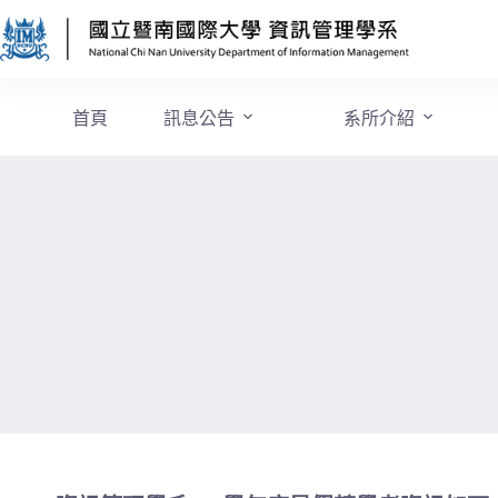
首頁
訊息公告
系所介紹