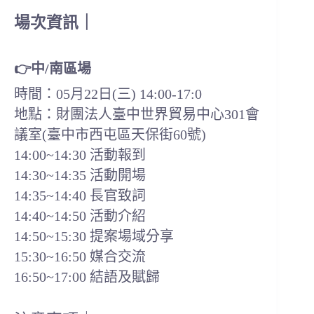
場次資訊｜
👉中/南區場
時間：05月22日(三) 14:00-17:0
地點：財團法人臺中世界貿易中心301會
議室(臺中市西屯區天保街60號)
14:00~14:30 活動報到
14:30~14:35 活動開場
14:35~14:40 長官致詞
14:40~14:50 活動介紹
14:50~15:30 提案場域分享
15:30~16:50 媒合交流
16:50~17:00 結語及賦歸