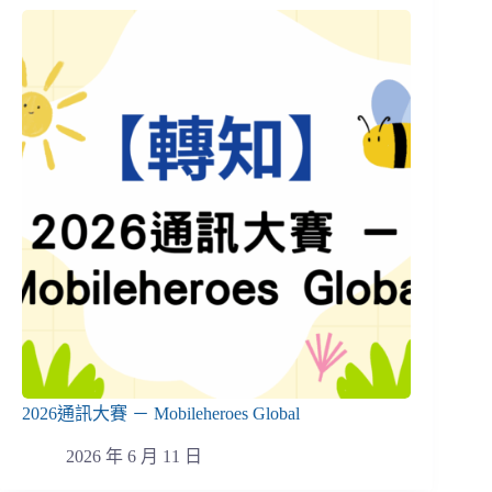
2026通訊大賽 － Mobileheroes Global
2026 年 6 月 11 日