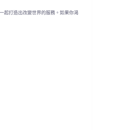
，一起打造出改變世界的服務。如果你渴