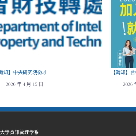
轉知】中央研究院徵才
【轉知】台
2026 年 4 月 15 日
2026 
際大學資訊管理學系