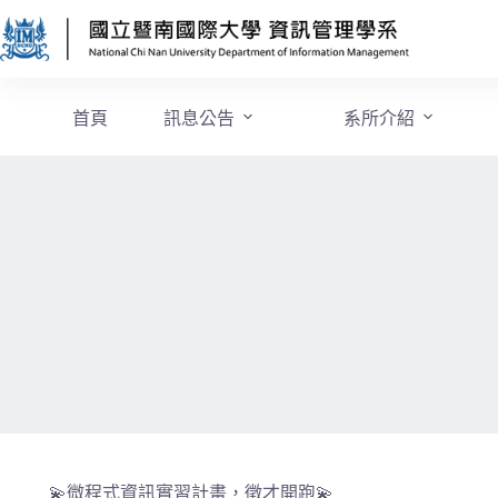
首頁
訊息公告
系所介紹
💫微程式資訊實習計畫，徵才開跑💫