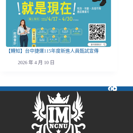
【轉知】台中捷運115年度新進人員甄試宣傳
2026 年 4 月 10 日