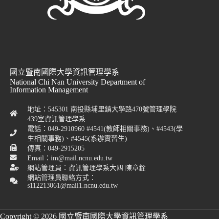
國立暨南國際大學資訊管理學系
National Chi Nan University Department of
Information Management
地址：545301 南投縣埔里鎮大學路470號管理學院
439室資訊管理學系
電話：049-2910960 #4541(教師相關事務)、#4543(學
生相關事務)、#4545(系辦實習生)
傳真：049-2915205
Email：im@mail.ncnu.edu.tw
網站管理員：資訊管理學系大四 陳章銓
網站管理員聯絡方式：
s112213061@mail1.ncnu.edu.tw
Copyright © 2026 國立暨南國際大學資訊管理學系