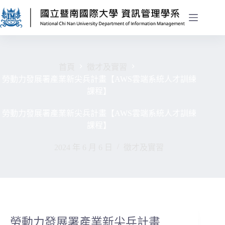
首頁
徵才及實習
勞動力發展署產業新尖兵計畫【AWS雲端系統人才訓練
課程】
勞動力發展署產業新尖兵計畫【AWS雲端系統人才訓練
課程】
2024 年 6 月 6 日
徵才及實習
勞動力發展署產業新尖兵計畫