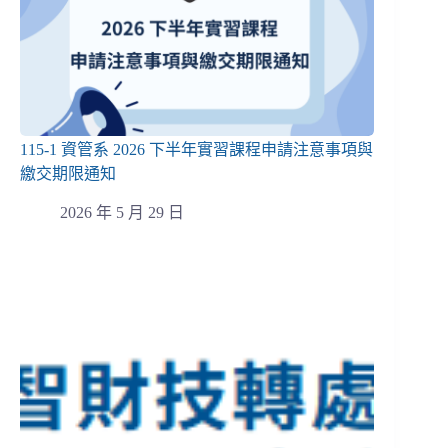
115-1 資管系 2026 下半年實習課程申請注意事項與
繳交期限通知
2026 年 5 月 29 日