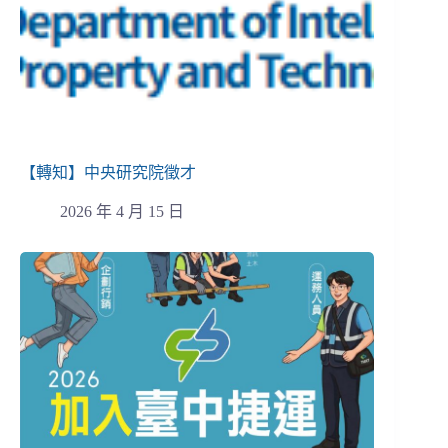
【轉知】中央研究院徵才
2026 年 4 月 15 日