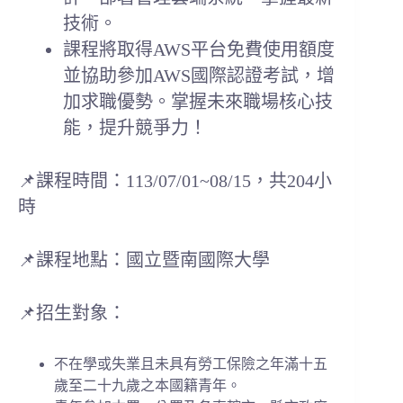
技術。
課程將取得AWS平台免費使用額度
並協助參加AWS國際認證考試，增
加求職優勢。掌握未來職場核心技
能，提升競爭力！
📌課程時間：113/07/01~08/15，共204小
時
📌課程地點：國立暨南國際大學
📌招生對象：
不在學或失業且未具有勞工保險之年滿十五
歲至二十九歲之本國籍青年。