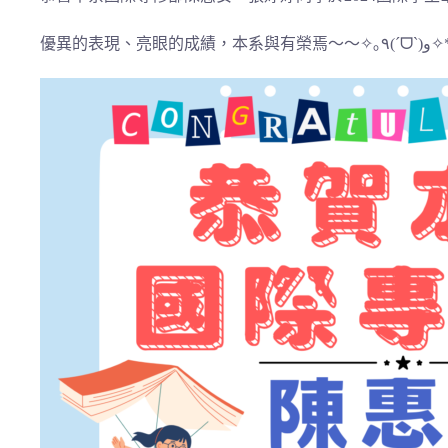
優異的表現、亮眼的成績，本系與有榮焉