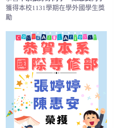
獲得本校1131學期在學外國學生獎
勵