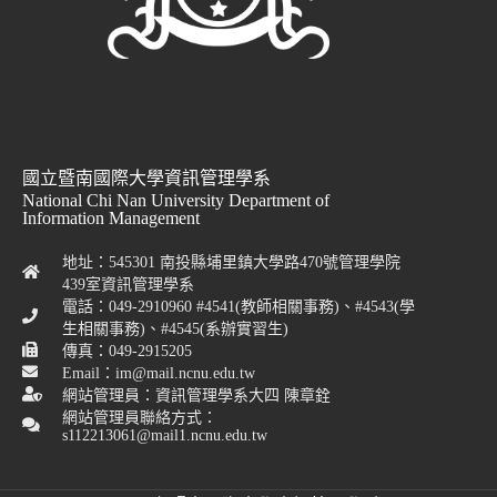
國立暨南國際大學資訊管理學系
National Chi Nan University Department of
Information Management
地址：545301 南投縣埔里鎮大學路470號管理學院
439室資訊管理學系
電話：049-2910960 #4541(教師相關事務)、#4543(學
生相關事務)、#4545(系辦實習生)
傳真：049-2915205
Email：im@mail.ncnu.edu.tw
網站管理員：資訊管理學系大四 陳章銓
網站管理員聯絡方式：
s112213061@mail1.ncnu.edu.tw