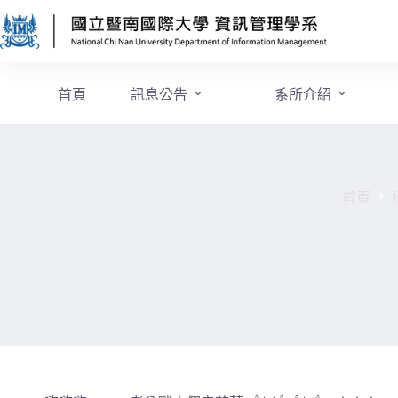
首頁
訊息公告
系所介紹
首頁