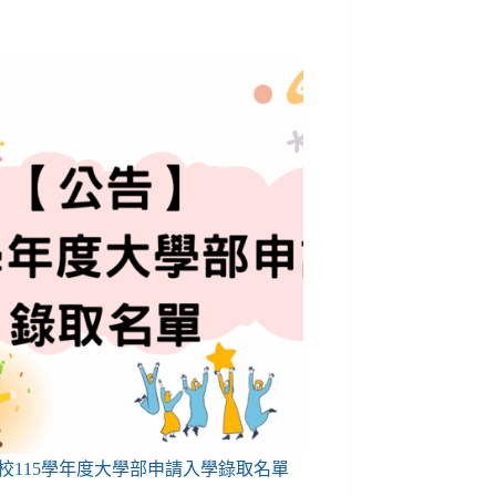
校115學年度大學部申請入學錄取名單