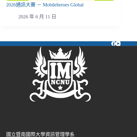
2026通訊大賽 － Mobileheroes Global
2026 年 6 月 11 日
國立暨南國際大學資訊管理學系