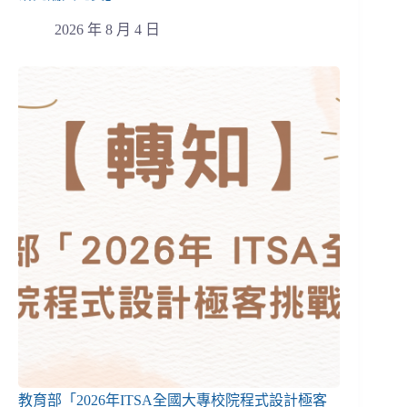
2026 年 8 月 4 日
教育部「2026年ITSA全國大專校院程式設計極客