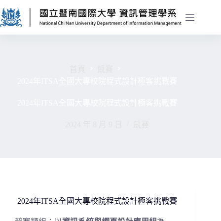
首頁
競賽
2024年ITSA全國大專校院程式設計極客挑戰賽
2024年ITSA全國大專校院程式設計極客挑戰賽
2024 年 8 月 9 日
競賽
2024年ITSA全國大專校院程式設計極客挑戰賽