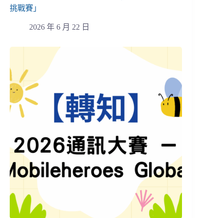
挑戰賽」
2026 年 6 月 22 日