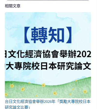
相關文章
台日文化經濟協會舉辦2026年「獎勵大專院校日本
研究論文比賽」